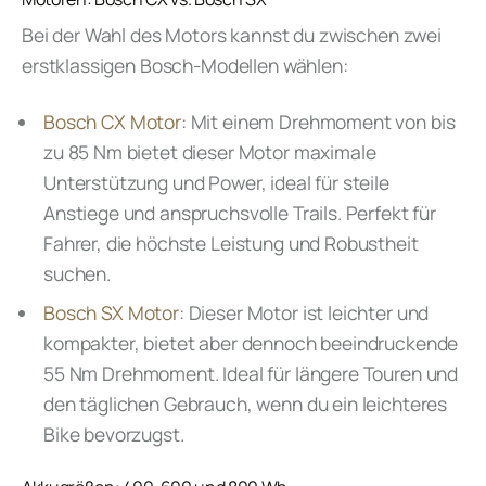
Bei der Wahl des Motors kannst du zwischen zwei
erstklassigen Bosch-Modellen wählen:
Bosch CX Motor
: Mit einem Drehmoment von bis
zu 85 Nm bietet dieser Motor maximale
Unterstützung und Power, ideal für steile
Anstiege und anspruchsvolle Trails. Perfekt für
Fahrer, die höchste Leistung und Robustheit
suchen.
Bosch SX Motor
: Dieser Motor ist leichter und
kompakter, bietet aber dennoch beeindruckende
55 Nm Drehmoment. Ideal für längere Touren und
den täglichen Gebrauch, wenn du ein leichteres
Bike bevorzugst.