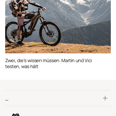
Zwei, die’s wissen müssen: Martin und Vici
testen, was hält
_