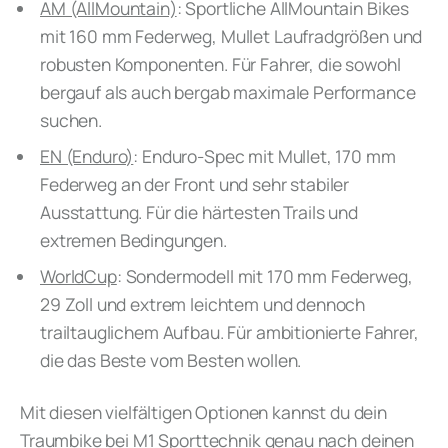
AM (AllMountain)
: Sportliche AllMountain Bikes
mit 160 mm Federweg, Mullet Laufradgrößen und
robusten Komponenten. Für Fahrer, die sowohl
bergauf als auch bergab maximale Performance
suchen.
EN (Enduro)
: Enduro-Spec mit Mullet, 170 mm
Federweg an der Front und sehr stabiler
Ausstattung. Für die härtesten Trails und
extremen Bedingungen.
WorldCup
: Sondermodell mit 170 mm Federweg,
29 Zoll und extrem leichtem und dennoch
trailtauglichem Aufbau. Für ambitionierte Fahrer,
die das Beste vom Besten wollen.
Mit diesen vielfältigen Optionen kannst du dein
Traumbike bei M1 Sporttechnik genau nach deinen