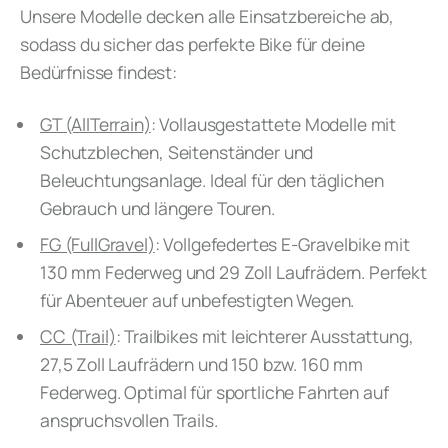
Unsere Modelle decken alle Einsatzbereiche ab,
sodass du sicher das perfekte Bike für deine
Bedürfnisse findest:
GT (AllTerrain)
: Vollausgestattete Modelle mit
Schutzblechen, Seitenständer und
Beleuchtungsanlage. Ideal für den täglichen
Gebrauch und längere Touren.
FG (FullGravel)
: Vollgefedertes E-Gravelbike mit
130 mm Federweg und 29 Zoll Laufrädern. Perfekt
für Abenteuer auf unbefestigten Wegen.
CC (Trail)
: Trailbikes mit leichterer Ausstattung,
27,5 Zoll Laufrädern und 150 bzw. 160 mm
Federweg. Optimal für sportliche Fahrten auf
anspruchsvollen Trails.