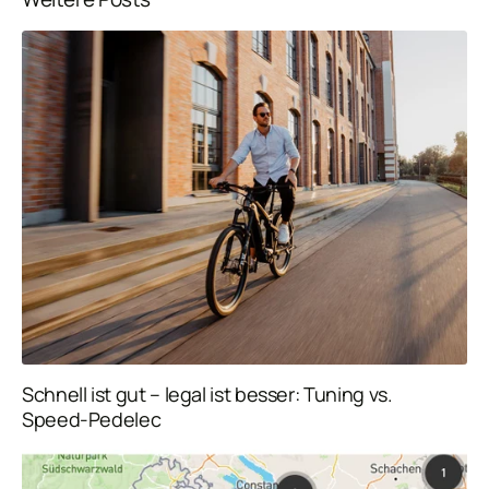
Schnell ist gut – legal ist besser: Tuning vs.
Speed-Pedelec