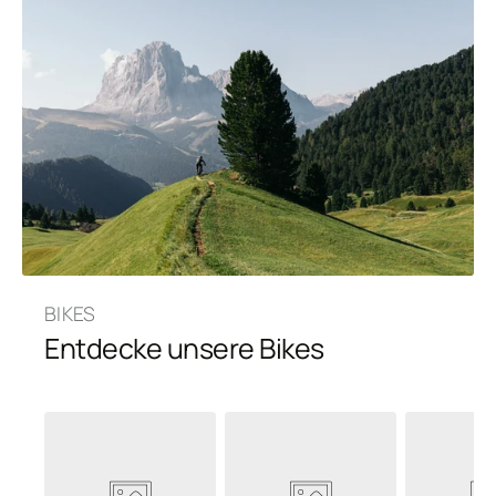
BIKES
Entdecke unsere Bikes