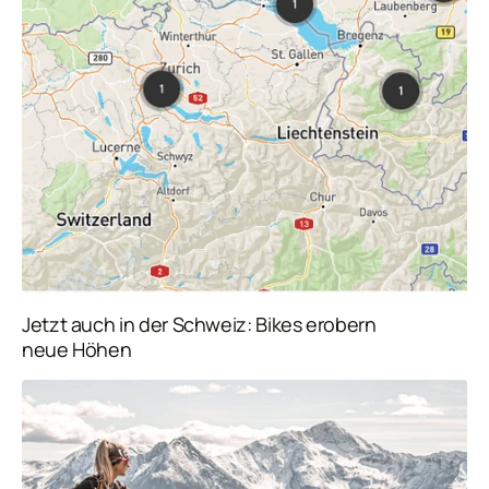
Jetzt auch in der Schweiz: Bikes erobern
neue Höhen